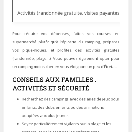
Activités (randonnée gratuite, visites payantes)
Pour réduire vos dépenses, faites vos courses en
supermarché plutôt qu’à l’épicerie du camping, préparez
vos pique-niques, et profitez des activités gratuites
(randonnée, plage…). Vous pouvez également opter pour
un camping moins cher en vous éloignant un peu d’Étretat.
CONSEILS AUX FAMILLES :
ACTIVITÉS ET SÉCURITÉ
Recherchez des campings avec des aires de jeux pour
enfants, des clubs enfants ou des animations
adaptées aux plus jeunes.
Soyez particulièrement vigilants sur la plage et les