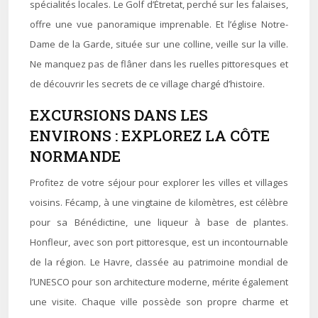
spécialités locales. Le Golf d’Étretat, perché sur les falaises,
offre une vue panoramique imprenable. Et l’église Notre-
Dame de la Garde, située sur une colline, veille sur la ville.
Ne manquez pas de flâner dans les ruelles pittoresques et
de découvrir les secrets de ce village chargé d’histoire.
EXCURSIONS DANS LES
ENVIRONS : EXPLOREZ LA CÔTE
NORMANDE
Profitez de votre séjour pour explorer les villes et villages
voisins. Fécamp, à une vingtaine de kilomètres, est célèbre
pour sa Bénédictine, une liqueur à base de plantes.
Honfleur, avec son port pittoresque, est un incontournable
de la région. Le Havre, classée au patrimoine mondial de
l’UNESCO pour son architecture moderne, mérite également
une visite. Chaque ville possède son propre charme et