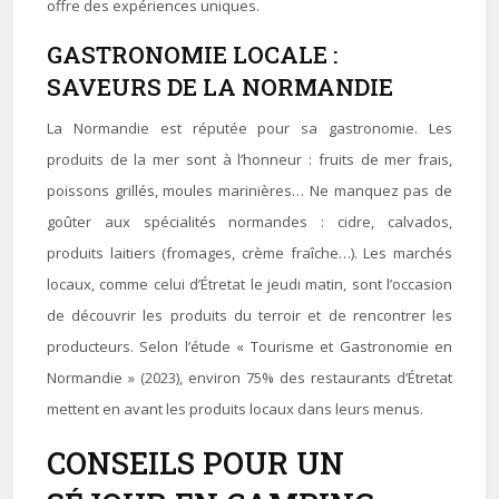
offre des expériences uniques.
GASTRONOMIE LOCALE :
SAVEURS DE LA NORMANDIE
La Normandie est réputée pour sa gastronomie. Les
produits de la mer sont à l’honneur : fruits de mer frais,
poissons grillés, moules marinières… Ne manquez pas de
goûter aux spécialités normandes : cidre, calvados,
produits laitiers (fromages, crème fraîche…). Les marchés
locaux, comme celui d’Étretat le jeudi matin, sont l’occasion
de découvrir les produits du terroir et de rencontrer les
producteurs. Selon l’étude « Tourisme et Gastronomie en
Normandie » (2023), environ 75% des restaurants d’Étretat
mettent en avant les produits locaux dans leurs menus.
CONSEILS POUR UN