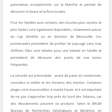
panoramas exceptionnels sur la Manche et permet de
découvrir la faune et la flore locales.
Pour les familles avec enfants, des boucles plus courtes et
plus faciles sont également disponibles, notamment autour
du Cap d’Antifer ou en direction de Bénouville. Ces
promenades permettent de profiter du paysage sans trop
d’efforts. Elles sont idéales pour une balade en famille et
permettent de découvrir des points de vue moins
fréquentés.
La sécurité est primordiale : avant de partir en randonnée,
consultez la météo et les horaires des marées. Certaines
plages sont inaccessibles à marée haute, et il est important
de ne pas s’approcher trop près du bord des falaises, car
des éboulements peuvent se produire. Selon le BRGM
(Bureau de Recherches Géologiques et Minières), on