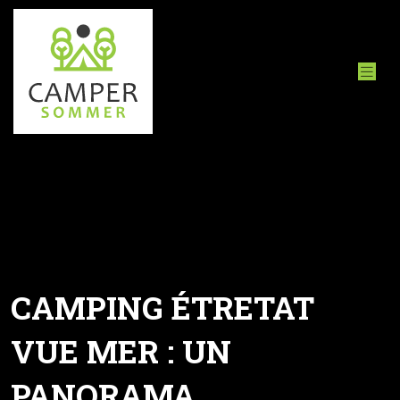
CAMPING ÉTRETAT
VUE MER : UN
PANORAMA