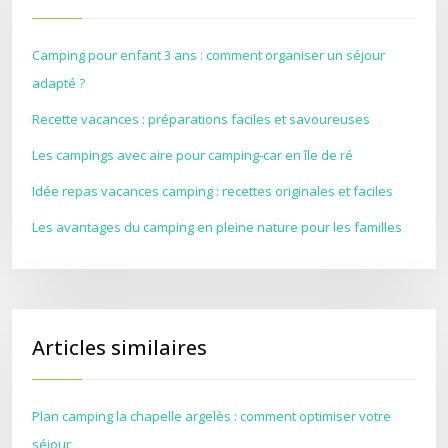
Camping pour enfant 3 ans : comment organiser un séjour
adapté ?
Recette vacances : préparations faciles et savoureuses
Les campings avec aire pour camping-car en île de ré
Idée repas vacances camping : recettes originales et faciles
Les avantages du camping en pleine nature pour les familles
Articles similaires
Plan camping la chapelle argelès : comment optimiser votre
séjour