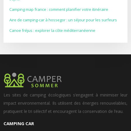
Camping map france : comment planifier votre itinéraire
Aire de camping-car à hossegor : un séjour pour les surfeurs
Canoe fréjus : explorer la côte méditerranéenne
Les sites de camping écologiques s’engagent à minimiser leur
impact environnemental. Ils utilisent des énergies renouvelables,
pratiquent le tri sélectif et encouragent la conservation de l’eau.
CAMPING CAR