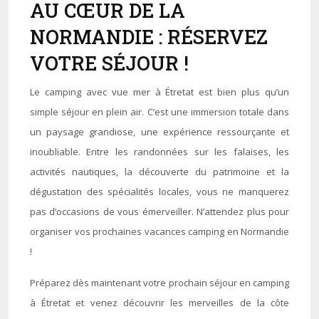
AU CŒUR DE LA
NORMANDIE : RÉSERVEZ
VOTRE SÉJOUR !
Le camping avec vue mer à Étretat est bien plus qu’un
simple séjour en plein air. C’est une immersion totale dans
un paysage grandiose, une expérience ressourçante et
inoubliable. Entre les randonnées sur les falaises, les
activités nautiques, la découverte du patrimoine et la
dégustation des spécialités locales, vous ne manquerez
pas d’occasions de vous émerveiller. N’attendez plus pour
organiser vos prochaines vacances camping en Normandie
!
Préparez dès maintenant votre prochain séjour en camping
à Étretat et venez découvrir les merveilles de la côte