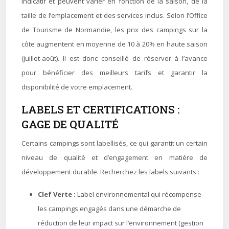
indicatif et peuvent varier en fonction de la saison, de la
taille de l’emplacement et des services inclus. Selon l’Office
de Tourisme de Normandie, les prix des campings sur la
côte augmentent en moyenne de 10 à 20% en haute saison
(juillet-août). Il est donc conseillé de réserver à l’avance
pour bénéficier des meilleurs tarifs et garantir la
disponibilité de votre emplacement.
LABELS ET CERTIFICATIONS :
GAGE DE QUALITÉ
Certains campings sont labellisés, ce qui garantit un certain
niveau de qualité et d’engagement en matière de
développement durable. Recherchez les labels suivants :
Clef Verte :
Label environnemental qui récompense
les campings engagés dans une démarche de
réduction de leur impact sur l’environnement (gestion