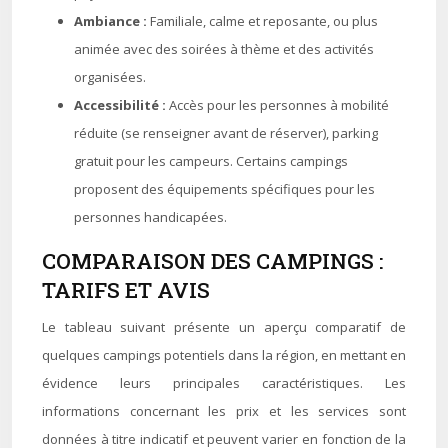
Ambiance :
Familiale, calme et reposante, ou plus
animée avec des soirées à thème et des activités
organisées.
Accessibilité :
Accès pour les personnes à mobilité
réduite (se renseigner avant de réserver), parking
gratuit pour les campeurs. Certains campings
proposent des équipements spécifiques pour les
personnes handicapées.
COMPARAISON DES CAMPINGS :
TARIFS ET AVIS
Le tableau suivant présente un aperçu comparatif de
quelques campings potentiels dans la région, en mettant en
évidence leurs principales caractéristiques. Les
informations concernant les prix et les services sont
données à titre indicatif et peuvent varier en fonction de la