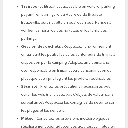
Transport :
Étretat est accessible en voiture (parking
payant), en train (gare du Havre ou de Bréauté-
Beuzeville, puis navette en bus) et en bus. Pensez à
vérifier les horaires des navettes et les tarifs des
parkings.
Gestion des déchets :
Respectez l’environnement
en utilisant les poubelles et les conteneurs de tri mis à
disposition par le camping. Adoptez une démarche
éco-responsable en limitant votre consommation de
plastique et en privilégiant les produits réutilisables.
Sécurité :
Prenez les précautions nécessaires pour
éviter les vols (ne laissez pas d’objets de valeur sans
surveillance). Respectez les consignes de sécurité sur
les plages et les sentiers.
Météo :
Consultez les prévisions météorologiques
régulièrement pour adapter vos activités. La météo en