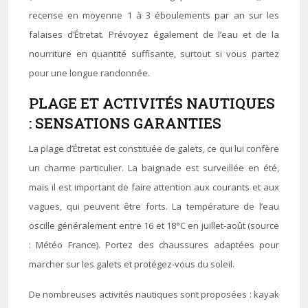
recense en moyenne 1 à 3 éboulements par an sur les
falaises d’Étretat. Prévoyez également de l’eau et de la
nourriture en quantité suffisante, surtout si vous partez
pour une longue randonnée.
PLAGE ET ACTIVITÉS NAUTIQUES
: SENSATIONS GARANTIES
La plage d’Étretat est constituée de galets, ce qui lui confère
un charme particulier. La baignade est surveillée en été,
mais il est important de faire attention aux courants et aux
vagues, qui peuvent être forts. La température de l’eau
oscille généralement entre 16 et 18°C en juillet-août (source
: Météo France). Portez des chaussures adaptées pour
marcher sur les galets et protégez-vous du soleil.
De nombreuses activités nautiques sont proposées : kayak