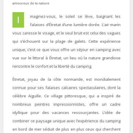
amoureux de la nature
Imaginez-vous, le soleil se lève, baignant les
falaises d’Étretat d’une lumière dorée. L’air marin
vous caresse le visage, et le seul bruit est celui des vagues
qui s’échouent sur la plage de galets. Cette expérience
unique, c’est ce que vous offre un séjour en camping avec
vue sur le littoral à Étretat, un lieu où la nature grandiose
rencontre le confort et la liberté du camping.
Étretat, joyau de la côte normande, est mondialement
connue pour ses falaises calcaires spectaculaires, dont la
célèbre Aiguille. Ce village pittoresque, qui a inspiré de
nombreux peintres impressionnistes, offre un cadre
idyllique pour des vacances ressourçantes. L’idée de
combiner ce paysage unique avec l’expérience du camping
en bord de mer séduit de plus en plus ceux qui cherchent