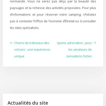
normande. Vous ne serez pas déçu par la beauté des
paysages et la richesse des activités proposées. Pour plus
d’informations et pour réserver votre camping, n’hésitez
pas à contacter l’Office de Tourisme d’Étretat ou à consulter
les sites spécialisés.
Chiens de traîneaux des
Sports adrenaline : pour
volcans : une expérience
les amateurs de
unique
sensations fortes
Actualités du site