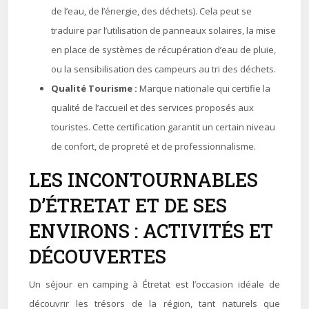
de l’eau, de l’énergie, des déchets). Cela peut se
traduire par l’utilisation de panneaux solaires, la mise
en place de systèmes de récupération d’eau de pluie,
ou la sensibilisation des campeurs au tri des déchets.
Qualité Tourisme :
Marque nationale qui certifie la
qualité de l’accueil et des services proposés aux
touristes. Cette certification garantit un certain niveau
de confort, de propreté et de professionnalisme.
LES INCONTOURNABLES
D’ÉTRETAT ET DE SES
ENVIRONS : ACTIVITÉS ET
DÉCOUVERTES
Un séjour en camping à Étretat est l’occasion idéale de
découvrir les trésors de la région, tant naturels que