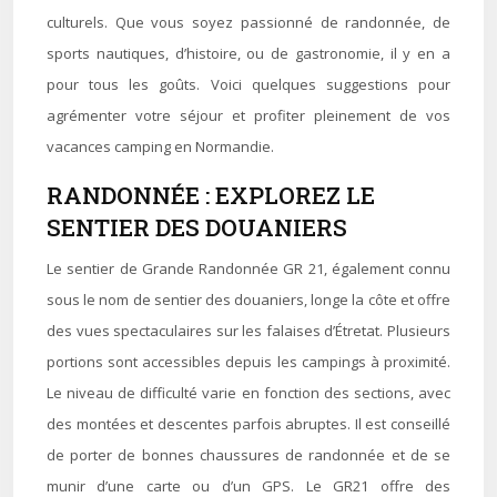
culturels. Que vous soyez passionné de randonnée, de
sports nautiques, d’histoire, ou de gastronomie, il y en a
pour tous les goûts. Voici quelques suggestions pour
agrémenter votre séjour et profiter pleinement de vos
vacances camping en Normandie.
RANDONNÉE : EXPLOREZ LE
SENTIER DES DOUANIERS
Le sentier de Grande Randonnée GR 21, également connu
sous le nom de sentier des douaniers, longe la côte et offre
des vues spectaculaires sur les falaises d’Étretat. Plusieurs
portions sont accessibles depuis les campings à proximité.
Le niveau de difficulté varie en fonction des sections, avec
des montées et descentes parfois abruptes. Il est conseillé
de porter de bonnes chaussures de randonnée et de se
munir d’une carte ou d’un GPS. Le GR21 offre des