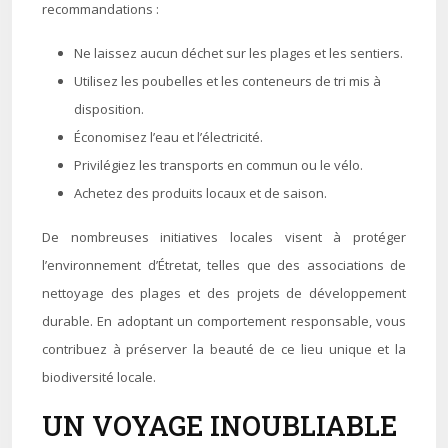
recommandations :
Ne laissez aucun déchet sur les plages et les sentiers.
Utilisez les poubelles et les conteneurs de tri mis à
disposition.
Économisez l’eau et l’électricité.
Privilégiez les transports en commun ou le vélo.
Achetez des produits locaux et de saison.
De nombreuses initiatives locales visent à protéger
l’environnement d’Étretat, telles que des associations de
nettoyage des plages et des projets de développement
durable. En adoptant un comportement responsable, vous
contribuez à préserver la beauté de ce lieu unique et la
biodiversité locale.
UN VOYAGE INOUBLIABLE