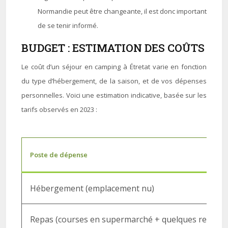
Normandie peut être changeante, il est donc important
de se tenir informé.
BUDGET : ESTIMATION DES COÛTS
Le coût d’un séjour en camping à Étretat varie en fonction
du type d’hébergement, de la saison, et de vos dépenses
personnelles. Voici une estimation indicative, basée sur les
tarifs observés en 2023 :
Poste de dépense
Hébergement (emplacement nu)
Repas (courses en supermarché + quelques restaur