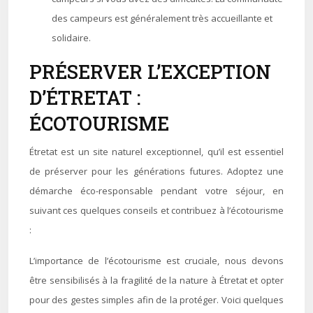
des campeurs est généralement très accueillante et
solidaire.
PRÉSERVER L’EXCEPTION
D’ÉTRETAT :
ÉCOTOURISME
Étretat est un site naturel exceptionnel, qu’il est essentiel
de préserver pour les générations futures. Adoptez une
démarche éco-responsable pendant votre séjour, en
suivant ces quelques conseils et contribuez à l’écotourisme
:
L’importance de l’écotourisme est cruciale, nous devons
être sensibilisés à la fragilité de la nature à Étretat et opter
pour des gestes simples afin de la protéger. Voici quelques