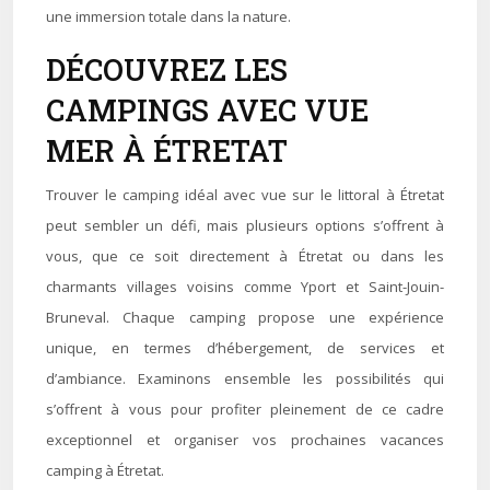
une immersion totale dans la nature.
DÉCOUVREZ LES
CAMPINGS AVEC VUE
MER À ÉTRETAT
Trouver le camping idéal avec vue sur le littoral à Étretat
peut sembler un défi, mais plusieurs options s’offrent à
vous, que ce soit directement à Étretat ou dans les
charmants villages voisins comme Yport et Saint-Jouin-
Bruneval. Chaque camping propose une expérience
unique, en termes d’hébergement, de services et
d’ambiance. Examinons ensemble les possibilités qui
s’offrent à vous pour profiter pleinement de ce cadre
exceptionnel et organiser vos prochaines vacances
camping à Étretat.