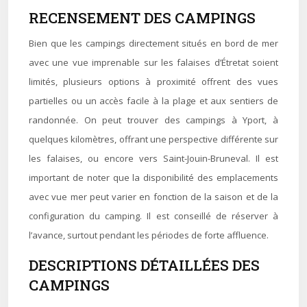
RECENSEMENT DES CAMPINGS
Bien que les campings directement situés en bord de mer
avec une vue imprenable sur les falaises d’Étretat soient
limités, plusieurs options à proximité offrent des vues
partielles ou un accès facile à la plage et aux sentiers de
randonnée. On peut trouver des campings à Yport, à
quelques kilomètres, offrant une perspective différente sur
les falaises, ou encore vers Saint-Jouin-Bruneval. Il est
important de noter que la disponibilité des emplacements
avec vue mer peut varier en fonction de la saison et de la
configuration du camping. Il est conseillé de réserver à
l’avance, surtout pendant les périodes de forte affluence.
DESCRIPTIONS DÉTAILLÉES DES
CAMPINGS