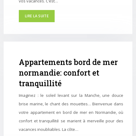
vos vacances. C’est…
LIRE LA SUITE
Appartements bord de mer
normandie: confort et
tranquillité
Imaginez : le soleil levant sur la Manche, une douce
brise marine, le chant des mouettes… Bienvenue dans
votre appartement en bord de mer en Normandie, où
confort et tranquillité se marient à merveille pour des
vacances inoubliables. La côte…