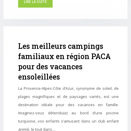
LIRE LA SUITE
Les meilleurs campings
familiaux en région PACA
pour des vacances
ensoleillées
La Provence-Alpes-Côte d’Azur, synonyme de soleil, de
plages magnifiques et de paysages variés, est une
destination idéale pour des vacances en famille.
Imaginez-vous détendu(e) au bord d’une piscine
turquoise, vos enfants s’amusant dans un club enfant
animé, le tout dans…