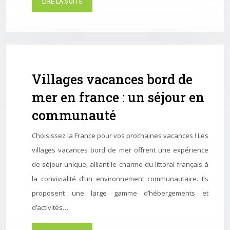
LIRE LA SUITE
Villages vacances bord de
mer en france : un séjour en
communauté
Choisissez la France pour vos prochaines vacances ! Les
villages vacances bord de mer offrent une expérience
de séjour unique, alliant le charme du littoral français à
la convivialité d’un environnement communautaire. Ils
proposent une large gamme d’hébergements et
d’activités…