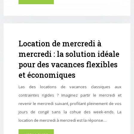
Location de mercredi à
mercredi : la solution idéale
pour des vacances flexibles
et économiques
Las des locations de vacances classiques aux
contraintes rigides ? Imaginez partir le mercredi et
revenir le mercredi suivant, profitant pleinement de vos
jours de congé sans la cohue des week-ends. La
location de mercredi à mercredi est la réponse…