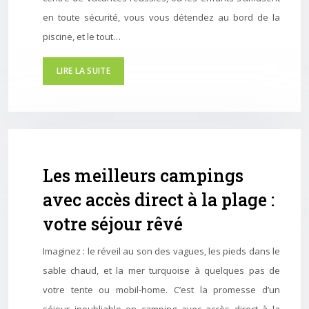
en toute sécurité, vous vous détendez au bord de la
piscine, et le tout…
LIRE LA SUITE
Les meilleurs campings
avec accès direct à la plage :
votre séjour rêvé
Imaginez : le réveil au son des vagues, les pieds dans le
sable chaud, et la mer turquoise à quelques pas de
votre tente ou mobil-home. C’est la promesse d’un