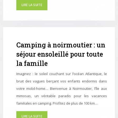
LIRE LA SUITE
Camping à noirmoutier : un
séjour ensoleillé pour toute
la famille
Imaginez : le soleil couchant sur l’océan Atlantique, le
bruit des vagues berçant vos enfants endormis dans
votre mobil-home… Bienvenue à Noirmoutier, l’île aux
mimosas, un véritable paradis pour les vacances
familiales en camping. Profitez de plus de 100 km…
LIRE LA SUITE