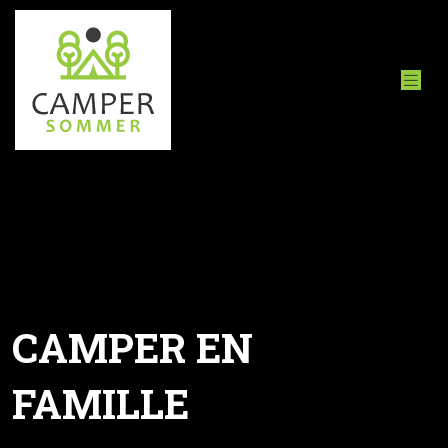
CAMPER EN
FAMILLE