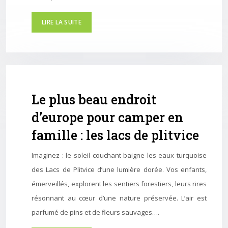
LIRE LA SUITE
Le plus beau endroit
d’europe pour camper en
famille : les lacs de plitvice
Imaginez : le soleil couchant baigne les eaux turquoise
des Lacs de Plitvice d’une lumière dorée. Vos enfants,
émerveillés, explorent les sentiers forestiers, leurs rires
résonnant au cœur d’une nature préservée. L’air est
parfumé de pins et de fleurs sauvages….