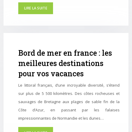
LIRE LA SUITE
Bord de mer en france : les
meilleures destinations
pour vos vacances
Le littoral français, d’une incroyable diversité, s’étend
sur plus de 5 500 kilomètres. Des côtes rocheuses et
sauvages de Bretagne aux plages de sable fin de la
Côte d’Azur, en passant par les falaises
impressionnantes de Normandie et les dunes…