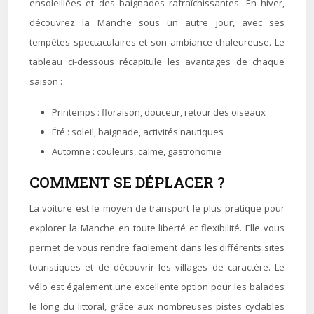
ensoleillées et des baignades rafraîchissantes. En hiver,
découvrez la Manche sous un autre jour, avec ses
tempêtes spectaculaires et son ambiance chaleureuse. Le
tableau ci-dessous récapitule les avantages de chaque
saison :
Printemps : floraison, douceur, retour des oiseaux
Été : soleil, baignade, activités nautiques
Automne : couleurs, calme, gastronomie
COMMENT SE DÉPLACER ?
La voiture est le moyen de transport le plus pratique pour
explorer la Manche en toute liberté et flexibilité. Elle vous
permet de vous rendre facilement dans les différents sites
touristiques et de découvrir les villages de caractère. Le
vélo est également une excellente option pour les balades
le long du littoral, grâce aux nombreuses pistes cyclables