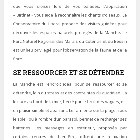
que vous croisez lors de vos balades. L’application
« Birdnet » vous aide à reconnaître les chants d’oiseaux. Le
Conservatoire du Littoral propose des visites guidées pour
découvrir les espaces naturels protégés de la Manche. Le
Parc Naturel Régional des Marais du Cotentin et du Bessin
est un lieu privilégié pour l’observation de la faune et de la
flore.
SE RESSOURCER ET SE DÉTENDRE
La Manche est l’endroit idéal pour se ressourcer et se
détendre, loin du stress et des contraintes du quotidien. La
lecture au bord de la mer, bercé par le bruit des vagues, est
un plaisir simple et apaisant. Le farniente sur la plage, sous
le soleil ou à l’ombre d’un parasol, permet de recharger ses
batteries. Les massages en extérieur, proposés par
certains centres de bien-être, offrent une relaxation