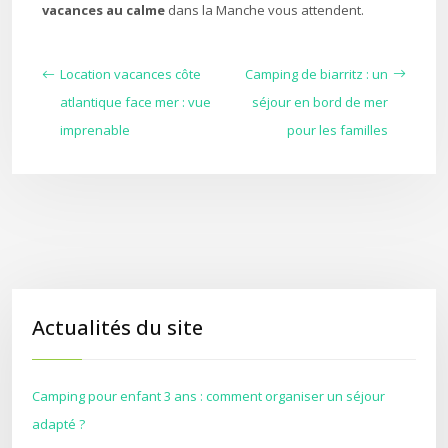
vacances au calme
dans la Manche vous attendent.
Location vacances côte
Camping de biarritz : un
atlantique face mer : vue
séjour en bord de mer
imprenable
pour les familles
Actualités du site
Camping pour enfant 3 ans : comment organiser un séjour
adapté ?