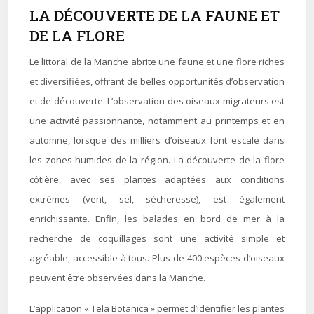
LA DÉCOUVERTE DE LA FAUNE ET
DE LA FLORE
Le littoral de la Manche abrite une faune et une flore riches
et diversifiées, offrant de belles opportunités d’observation
et de découverte. L’observation des oiseaux migrateurs est
une activité passionnante, notamment au printemps et en
automne, lorsque des milliers d’oiseaux font escale dans
les zones humides de la région. La découverte de la flore
côtière, avec ses plantes adaptées aux conditions
extrêmes (vent, sel, sécheresse), est également
enrichissante. Enfin, les balades en bord de mer à la
recherche de coquillages sont une activité simple et
agréable, accessible à tous. Plus de 400 espèces d’oiseaux
peuvent être observées dans la Manche.
L’application « Tela Botanica » permet d’identifier les plantes