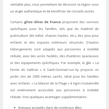
véritable plus, vous permettant de découvrir la région sous
un angle authentique et de bénéficier de conseils avisés.
Certains
gîtes Gîtes de France
proposent des services
spécifiques pour les familles, tels que du matériel de
puériculture (lits bébé, chaises hautes, etc.), des jeux pour
enfants et des espaces extérieurs sécurisés. D’autres
hébergements sont adaptés aux personnes à mobilité
réduite, avec des accès facilités, des chambres spacieuses
et des équipements spécifiques. Par exemple, le gîte « La
Ferme du Valéran » à Saint-Germain-sur-Ay propose un
jardin clos de 2000 mètres carrés, idéal pour les familles
avec enfants. « La Maison de la Plage » à Agon-Coutainville
est entièrement accessible aux personnes à mobilité
réduite. Voici quelques avantages supplémentaires :
Animaux acceptés dans de nombreux gîtes