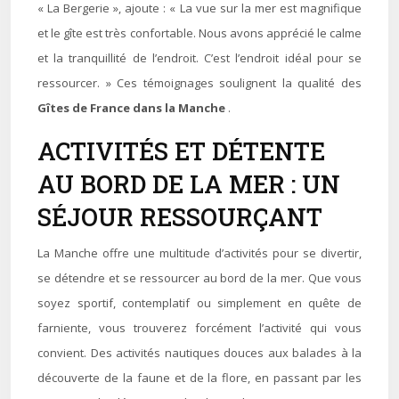
« La Bergerie », ajoute : « La vue sur la mer est magnifique
et le gîte est très confortable. Nous avons apprécié le calme
et la tranquillité de l’endroit. C’est l’endroit idéal pour se
ressourcer. » Ces témoignages soulignent la qualité des
Gîtes de France dans la Manche
.
ACTIVITÉS ET DÉTENTE
AU BORD DE LA MER : UN
SÉJOUR RESSOURÇANT
La Manche offre une multitude d’activités pour se divertir,
se détendre et se ressourcer au bord de la mer. Que vous
soyez sportif, contemplatif ou simplement en quête de
farniente, vous trouverez forcément l’activité qui vous
convient. Des activités nautiques douces aux balades à la
découverte de la faune et de la flore, en passant par les