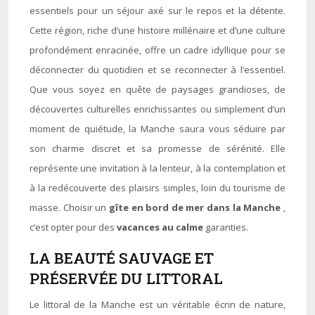
essentiels pour un séjour axé sur le repos et la détente.
Cette région, riche d’une histoire millénaire et d’une culture
profondément enracinée, offre un cadre idyllique pour se
déconnecter du quotidien et se reconnecter à l’essentiel.
Que vous soyez en quête de paysages grandioses, de
découvertes culturelles enrichissantes ou simplement d’un
moment de quiétude, la Manche saura vous séduire par
son charme discret et sa promesse de sérénité. Elle
représente une invitation à la lenteur, à la contemplation et
à la redécouverte des plaisirs simples, loin du tourisme de
masse. Choisir un
gîte en bord de mer dans la Manche
,
c’est opter pour des
vacances au calme
garanties.
LA BEAUTÉ SAUVAGE ET
PRÉSERVÉE DU LITTORAL
Le littoral de la Manche est un véritable écrin de nature,