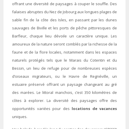
offrant une diversité de paysages à couper le souffle. Des
falaises abruptes du Nez de Jobourg aux longues plages de
sable fin de la côte des Isles, en passant par les dunes
sauvages de Biville et les ports de pêche pittoresques de
Barfleur, chaque lieu dévoile un caractère unique. Les
amoureux de la nature seront comblés par la richesse de la
faune et de la flore locales, notamment dans les espaces
naturels protégés tels que le Marais du Cotentin et du
Bessin, un lieu de refuge pour de nombreuses espèces
d’oiseaux migrateurs, ou le Havre de Regnéville, un
estuaire préservé offrant un paysage changeant au gré
des marées. Le littoral manchois, c’est 350 kilomètres de
côtes à explorer. La diversité des paysages offre des
opportunités variées pour des
locations de vacances
uniques.