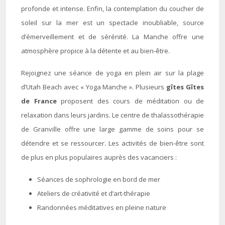
profonde et intense. Enfin, la contemplation du coucher de
soleil sur la mer est un spectacle inoubliable, source
d’émerveillement et de sérénité. La Manche offre une
atmosphère propice à la détente et au bien-être.
Rejoignez une séance de yoga en plein air sur la plage
d’Utah Beach avec « Yoga Manche ». Plusieurs
gîtes Gîtes
de France
proposent des cours de méditation ou de
relaxation dans leurs jardins. Le centre de thalassothérapie
de Granville offre une large gamme de soins pour se
détendre et se ressourcer. Les activités de bien-être sont
de plus en plus populaires auprès des vacanciers :
Séances de sophrologie en bord de mer
Ateliers de créativité et d’art-thérapie
Randonnées méditatives en pleine nature