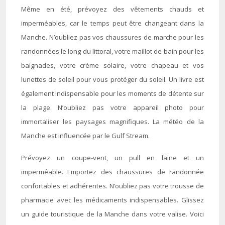
Même en été, prévoyez des vêtements chauds et
imperméables, car le temps peut être changeant dans la
Manche. N’oubliez pas vos chaussures de marche pour les
randonnées le long du littoral, votre maillot de bain pour les
baignades, votre crème solaire, votre chapeau et vos
lunettes de soleil pour vous protéger du soleil. Un livre est
également indispensable pour les moments de détente sur
la plage. N’oubliez pas votre appareil photo pour
immortaliser les paysages magnifiques. La météo de la
Manche est influencée par le Gulf Stream.
Prévoyez un coupe-vent, un pull en laine et un
imperméable. Emportez des chaussures de randonnée
confortables et adhérentes. N’oubliez pas votre trousse de
pharmacie avec les médicaments indispensables. Glissez
un guide touristique de la Manche dans votre valise. Voici