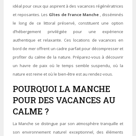
idéal pour ceux qui aspirent à des vacances régénératrices
et reposantes. Les
Gîtes de France Manche
, disséminés
le long de ce littoral préservé, constituent une option
d’hébergement privilégiée pour une expérience
authentique et relaxante. Ces locations de vacances en
bord de mer offrent un cadre parfait pour décompresser et
profiter du calme de la nature. Préparez-vous à découvrir
un havre de paix où le temps semble suspendu, où la
nature est reine et où le bien-être est au rendez-vous.
POURQUOI LA MANCHE
POUR DES VACANCES AU
CALME ?
La Manche se distingue par son atmosphère tranquille et
son environnement naturel exceptionnel, des éléments