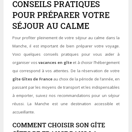
CONSEILS PRATIQUES
POUR PRÉPARER VOTRE
SÉJOUR AU CALME
Pour profiter pleinement de votre séjour au calme dans la
Manche, il est important de bien préparer votre voyage.
Voici quelques conseils pratiques pour vous aider à
organiser vos
vacances en gîte
et à choisir l’hébergement
qui correspond à vos attentes. De la réservation de votre
gîte Gîtes de France
au choix de la période de l’année, en
passant par les moyens de transport et les indispensables
à emporter, suivez nos recommandations pour un séjour
réussi. La Manche est une destination accessible et
accueillante.
COMMENT CHOISIR SON GÎTE