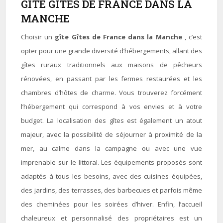
GÎTE GÎTES DE FRANCE DANS LA
MANCHE
Choisir un
gîte Gîtes de France dans la Manche
, c’est
opter pour une grande diversité d’hébergements, allant des
gîtes ruraux traditionnels aux maisons de pêcheurs
rénovées, en passant par les fermes restaurées et les
chambres d’hôtes de charme. Vous trouverez forcément
l’hébergement qui correspond à vos envies et à votre
budget. La localisation des gîtes est également un atout
majeur, avec la possibilité de séjourner à proximité de la
mer, au calme dans la campagne ou avec une vue
imprenable sur le littoral. Les équipements proposés sont
adaptés à tous les besoins, avec des cuisines équipées,
des jardins, des terrasses, des barbecues et parfois même
des cheminées pour les soirées d’hiver. Enfin, l’accueil
chaleureux et personnalisé des propriétaires est un