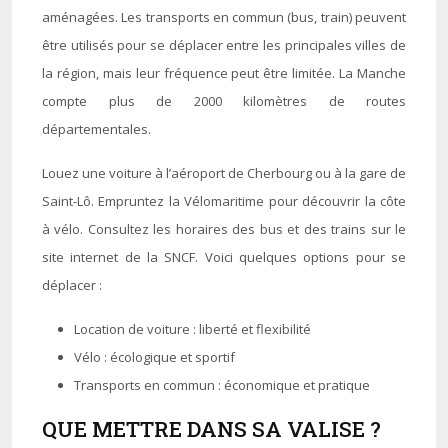
aménagées. Les transports en commun (bus, train) peuvent
être utilisés pour se déplacer entre les principales villes de
la région, mais leur fréquence peut être limitée. La Manche
compte plus de 2000 kilomètres de routes
départementales.
Louez une voiture à l’aéroport de Cherbourg ou à la gare de
Saint-Lô. Empruntez la Vélomaritime pour découvrir la côte
à vélo. Consultez les horaires des bus et des trains sur le
site internet de la SNCF. Voici quelques options pour se
déplacer :
Location de voiture : liberté et flexibilité
Vélo : écologique et sportif
Transports en commun : économique et pratique
QUE METTRE DANS SA VALISE ?