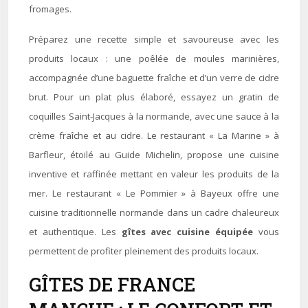
fromages.
Préparez une recette simple et savoureuse avec les
produits locaux : une poêlée de moules marinières,
accompagnée d’une baguette fraîche et d’un verre de cidre
brut. Pour un plat plus élaboré, essayez un gratin de
coquilles Saint-Jacques à la normande, avec une sauce à la
crème fraîche et au cidre. Le restaurant « La Marine » à
Barfleur, étoilé au Guide Michelin, propose une cuisine
inventive et raffinée mettant en valeur les produits de la
mer. Le restaurant « Le Pommier » à Bayeux offre une
cuisine traditionnelle normande dans un cadre chaleureux
et authentique. Les
gîtes avec cuisine équipée
vous
permettent de profiter pleinement des produits locaux.
GÎTES DE FRANCE