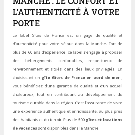
MANCHE : LE CONFORT ET
L’AUTHENTICITÉ À VOTRE
PORTE
Le label Gîtes de France est un gage de qualité et
d’authenticité pour votre séjour dans la Manche. Fort de
plus de 60 ans d’expérience, ce label s’engage à proposer
des hébergements confortables, respectueux de
l’environnement et situés dans des lieux privilégiés. En
choisissant un
gîte Gîtes de France en bord de mer
,
vous bénéficiez d’une garantie de qualité et d’un accueil
chaleureux, tout en contribuant au développement du
tourisme durable dans la région. C’est l’assurance de vivre
une expérience authentique et enrichissante, au plus près
des habitants et du terroir. Plus de 500
gîtes et locations
de vacances
sont disponibles dans la Manche.