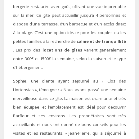
bergerie restaurée avec goût, offrant une vue imprenable
sur la mer. Ce gîte peut accueillir jusqu’à 4 personnes et
dispose d’une terrasse, d’un barbecue et d’un accès direct
à la plage. C’est une option idéale pour les couples ou les
petites familles à la recherche de
calme et de tranquillité
. Les prix des
locations de gîtes
varient généralement
entre 300€ et 1500€ la semaine, selon la saison et le type
d’hébergement.
Sophie, une cliente ayant séjourné au « Clos des
Hortensias », témoigne : « Nous avons passé une semaine
merveilleuse dans ce gîte. La maison est charmante et très
bien équipée, et l’emplacement est idéal pour découvrir
Barfleur et ses environs. Les propriétaires sont très
accueillants et nous ont donné de bons conseils pour les
visites et les restaurants. » Jean-Pierre, qui a séjourné à