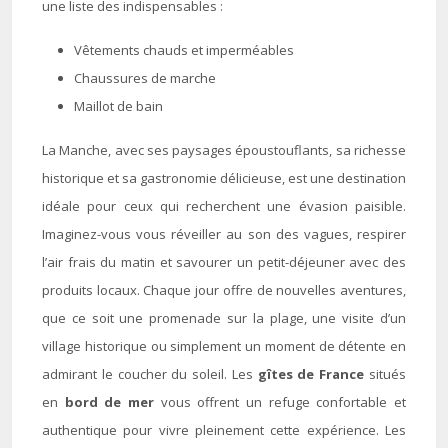
une liste des indispensables :
Vêtements chauds et imperméables
Chaussures de marche
Maillot de bain
La Manche, avec ses paysages époustouflants, sa richesse
historique et sa gastronomie délicieuse, est une destination
idéale pour ceux qui recherchent une évasion paisible.
Imaginez-vous vous réveiller au son des vagues, respirer
l’air frais du matin et savourer un petit-déjeuner avec des
produits locaux. Chaque jour offre de nouvelles aventures,
que ce soit une promenade sur la plage, une visite d’un
village historique ou simplement un moment de détente en
admirant le coucher du soleil. Les
gîtes de France
situés
en
bord de mer
vous offrent un refuge confortable et
authentique pour vivre pleinement cette expérience. Les