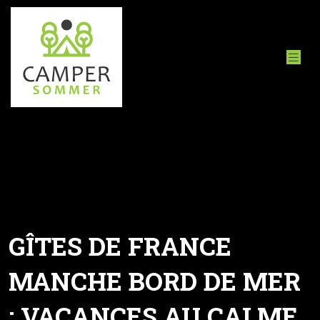
GÎTES DE FRANCE
MANCHE BORD DE MER
: VACANCES AU CALME