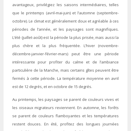
avantageux, privilégiez les saisons intermédiaires, telles
que le printemps (avril-mai-juin) et l’automne (septembre-
octobre). Le climat est généralement doux et agréable à ces
périodes de l’année, et les paysages sont magnifiques.
L’été (juillet-août) est la période la plus prisée, mais aussi la
plus chère et la plus fréquentée. L’hiver (novembre-
décembre-janvier-février-mars) peut être une période
intéressante pour profiter du calme et de l’ambiance
particulière de la Manche, mais certains gîtes peuvent être
fermés à cette période. La température moyenne en avril
est de 12 degrés, et en octobre de 15 degrés.
Au printemps, les paysages se parent de couleurs vives et
les oiseaux migrateurs reviennent. En automne, les forêts
se parent de couleurs flamboyantes et les températures
restent douces. En été, profitez des longues journées