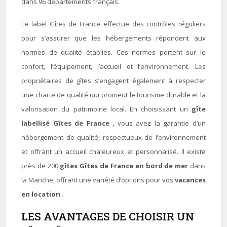
dans 96 départements français.
Le label Gîtes de France effectue des contrôles réguliers
pour s’assurer que les hébergements répondent aux
normes de qualité établies. Ces normes portent sur le
confort, l’équipement, l’accueil et l’environnement. Les
propriétaires de gîtes s’engagent également à respecter
une charte de qualité qui promeut le tourisme durable et la
valorisation du patrimoine local. En choisissant un
gîte
labellisé Gîtes de France
, vous avez la garantie d’un
hébergement de qualité, respectueux de l’environnement
et offrant un accueil chaleureux et personnalisé. Il existe
près de 200
gîtes Gîtes de France en bord de mer
dans
la Manche, offrant une variété d’options pour vos
vacances
en location
.
LES AVANTAGES DE CHOISIR UN