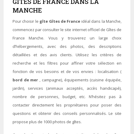
GÎTES DE FRANCE DANS LA
MANCHE
Pour choisir le
gîte Gîtes de France
idéal dans la Manche,
commencez par consulter le site internet officiel de Gîtes de
France Manche. Vous y trouverez un large choix
d’hébergements, avec des photos, des descriptions
détaillées et des avis clients. Utilisez les critères de
recherche et les filtres pour affiner votre sélection en
fonction de vos besoins et de vos envies : localisation (
bord de mer
, campagne), équipements (cuisine équipée,
jardin), services (animaux acceptés, accès handicapé),
nombre de personnes, budget, etc. N’hésitez pas à
contacter directement les propriétaires pour poser des
questions et obtenir des conseils personnalisés. Le site
propose plus de 1000 photos de gîtes.