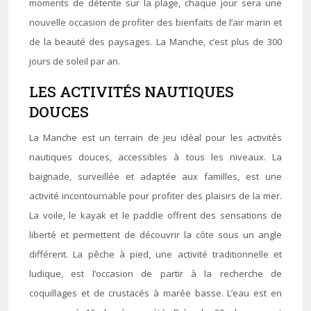
moments de détente sur la plage, chaque jour sera une
nouvelle occasion de profiter des bienfaits de l’air marin et
de la beauté des paysages. La Manche, c’est plus de 300
jours de soleil par an.
LES ACTIVITÉS NAUTIQUES
DOUCES
La Manche est un terrain de jeu idéal pour les activités
nautiques douces, accessibles à tous les niveaux. La
baignade, surveillée et adaptée aux familles, est une
activité incontournable pour profiter des plaisirs de la mer.
La voile, le kayak et le paddle offrent des sensations de
liberté et permettent de découvrir la côte sous un angle
différent. La pêche à pied, une activité traditionnelle et
ludique, est l’occasion de partir à la recherche de
coquillages et de crustacés à marée basse. L’eau est en