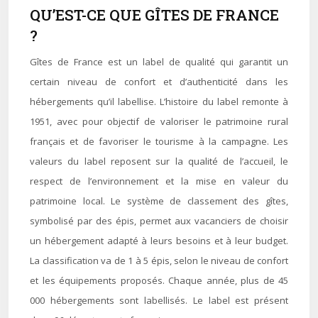
QU’EST-CE QUE GÎTES DE FRANCE
?
Gîtes de France est un label de qualité qui garantit un
certain niveau de confort et d’authenticité dans les
hébergements qu’il labellise. L’histoire du label remonte à
1951, avec pour objectif de valoriser le patrimoine rural
français et de favoriser le tourisme à la campagne. Les
valeurs du label reposent sur la qualité de l’accueil, le
respect de l’environnement et la mise en valeur du
patrimoine local. Le système de classement des gîtes,
symbolisé par des épis, permet aux vacanciers de choisir
un hébergement adapté à leurs besoins et à leur budget.
La classification va de 1 à 5 épis, selon le niveau de confort
et les équipements proposés. Chaque année, plus de 45
000 hébergements sont labellisés. Le label est présent