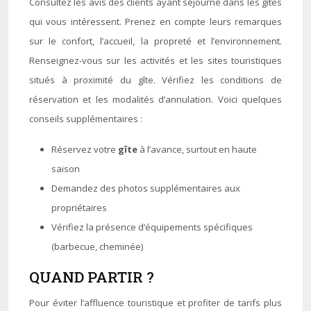
Consultez les avis des clients ayant séjourné dans les gîtes
qui vous intéressent. Prenez en compte leurs remarques
sur le confort, l’accueil, la propreté et l’environnement.
Renseignez-vous sur les activités et les sites touristiques
situés à proximité du gîte. Vérifiez les conditions de
réservation et les modalités d’annulation. Voici quelques
conseils supplémentaires :
Réservez votre
gîte
à l’avance, surtout en haute
saison
Demandez des photos supplémentaires aux
propriétaires
Vérifiez la présence d’équipements spécifiques
(barbecue, cheminée)
QUAND PARTIR ?
Pour éviter l’affluence touristique et profiter de tarifs plus